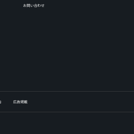
お問い合わせ
内
広告掲載