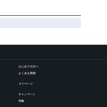
はじめての方へ
よくある質問
マイページ
キャンペーン
特集