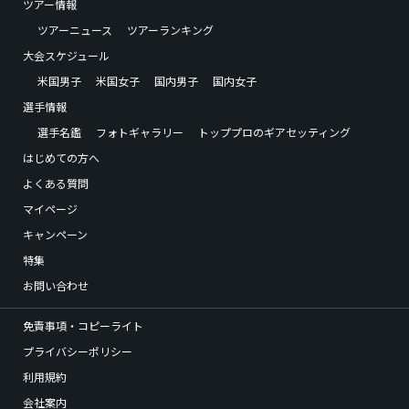
ツアー情報
ツアーニュース
ツアーランキング
大会スケジュール
米国男子
米国女子
国内男子
国内女子
選手情報
選手名鑑
フォトギャラリー
トッププロのギアセッティング
はじめての方へ
よくある質問
マイページ
キャンペーン
特集
お問い合わせ
免責事項・コピーライト
プライバシーポリシー
利用規約
会社案内