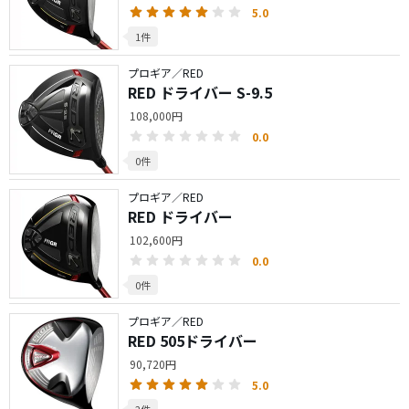
5.0
1件
プロギア／RED
RED ドライバー S-9.5
108,000円
0.0
0件
プロギア／RED
RED ドライバー
102,600円
0.0
0件
プロギア／RED
RED 505ドライバー
90,720円
5.0