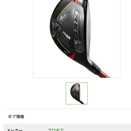
ギア情報
メーカー
プロギア