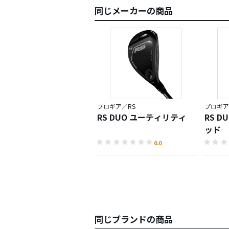
同じメーカーの商品
プロギア／RS
プロギア
RS DUO ユーティリティ
RS 
ッド
0.0
同じブランドの商品