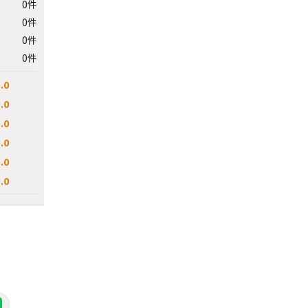
0件
0件
0件
0件
.0
.0
.0
.0
.0
.0