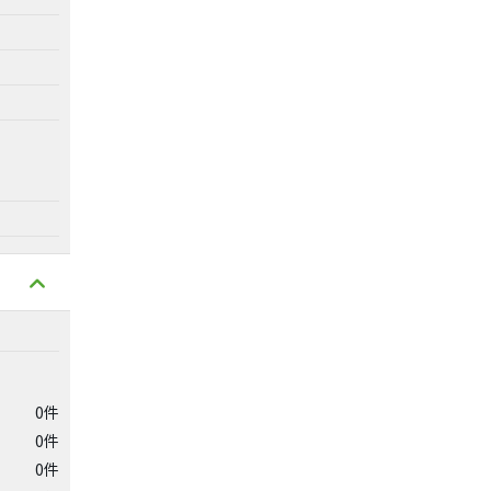
0件
0件
0件