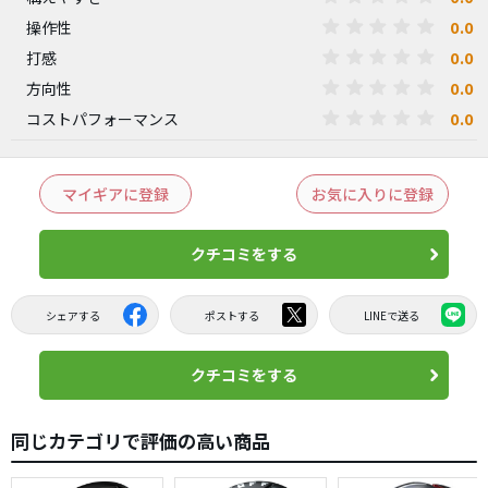
0.0
操作性
0.0
打感
0.0
方向性
0.0
コストパフォーマンス
マイギアに登録
お気に入りに登録
クチコミをする
シェアする
ポストする
LINEで送る
クチコミをする
同じカテゴリで評価の高い商品