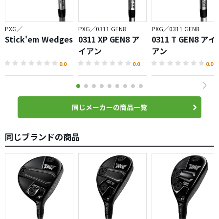
PXG／
PXG／0311 GEN8
PXG／0311 GEN8
Stick'em Wedges
0311 XP GEN8 ア
0311 T GEN8 アイ
イアン
アン
0.0
0.0
0.0
同じメーカーの商品一覧
同じブランドの商品