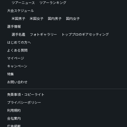
ツアーニュース
ツアーランキング
大会スケジュール
米国男子
米国女子
国内男子
国内女子
選手情報
選手名鑑
フォトギャラリー
トッププロのギアセッティング
はじめての方へ
よくある質問
マイページ
キャンペーン
特集
お問い合わせ
免責事項・コピーライト
プライバシーポリシー
利用規約
会社案内
広告掲載