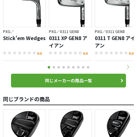
PXG／
PXG／0311 GEN8
PXG／0311 GEN8
Stick'em Wedges
0311 XP GEN8 ア
0311 T GEN8 アイ
イアン
アン
0.0
0.0
0.0
同じメーカーの商品一覧
同じブランドの商品