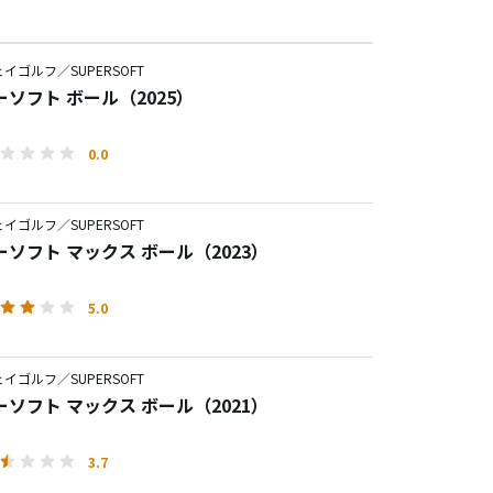
イゴルフ／SUPERSOFT
ソフト ボール（2025）
0.0
イゴルフ／SUPERSOFT
ソフト マックス ボール（2023）
5.0
イゴルフ／SUPERSOFT
ソフト マックス ボール（2021）
3.7