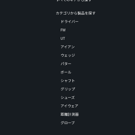
カテゴリから製品を探す
ドライバー
FW
UT
アイアン
ウェッジ
パター
ボール
シャフト
グリップ
シューズ
アイウェア
距離計測器
グローブ