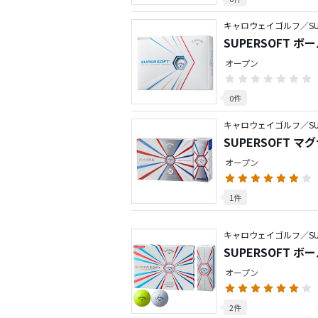
キャロウェイゴルフ／SUP
SUPERSOFT ボ
オープン
0件
キャロウェイゴルフ／SUP
SUPERSOFT マ
オープン
1件
キャロウェイゴルフ／SUP
SUPERSOFT ボ
オープン
2件