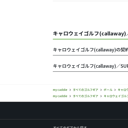
キャロウェイゴルフ(callaway
キャロウェイゴルフ(callaway)の
キャロウェイゴルフ(callaway)／S
my caddie
すべてのゴルフギア
ボール
キャロウ
my caddie
すべてのゴルフギア
キャロウェイゴルフ(c
すべてのギアから探す