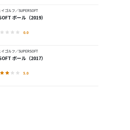
イゴルフ／SUPERSOFT
RSOFT ボール（2019）
0.0
イゴルフ／SUPERSOFT
RSOFT ボール（2017）
5.0