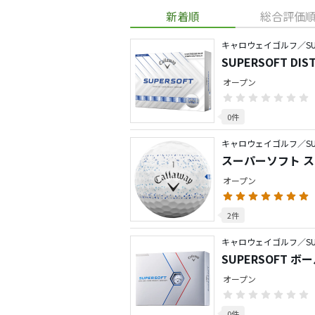
新着順
総合評価
キャロウェイゴルフ／SUP
SUPERSOFT DIS
オープン
0件
キャロウェイゴルフ／SUP
スーパーソフト ス
オープン
2件
キャロウェイゴルフ／SUP
SUPERSOFT ボ
オープン
0件