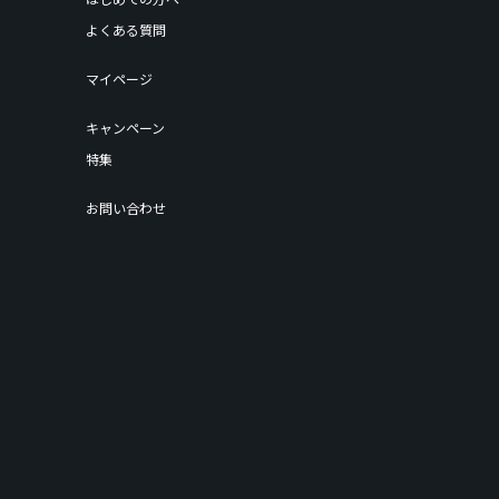
よくある質問
マイページ
キャンペーン
特集
お問い合わせ