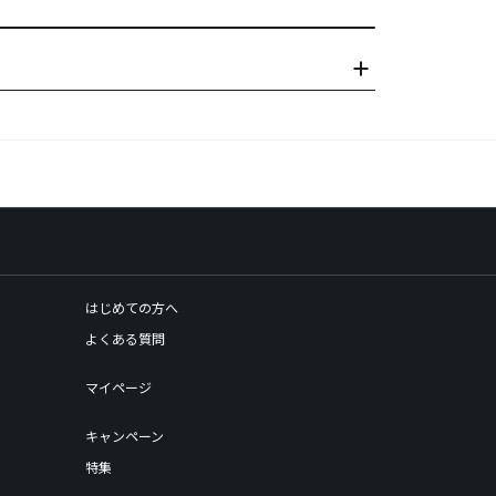
はじめての方へ
よくある質問
マイページ
キャンペーン
特集