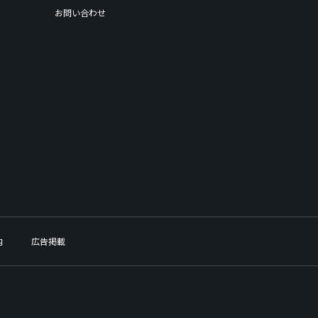
お問い合わせ
内
広告掲載