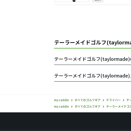
テーラーメイドゴルフ(taylorm
テーラーメイドゴルフ(taylormad
テーラーメイドゴルフ(taylormad
my caddie
すべてのゴルフギア
ドライバー
テー
my caddie
すべてのゴルフギア
テーラーメイドゴルフ(