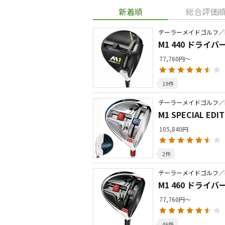
新着順
総合評価
テーラーメイドゴルフ／
M1 440 ドライバ
77,760円～
19件
テーラーメイドゴルフ／
M1 SPECIAL ED
105,840円
2件
テーラーメイドゴルフ／
M1 460 ドライバ
77,760円～
46件