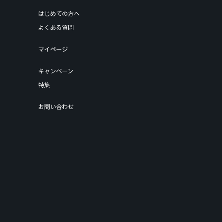
はじめての方へ
よくある質問
マイページ
キャンペーン
特集
お問い合わせ