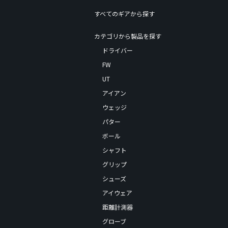
すべてのギアから探す
カテゴリから製品を探す
ドライバー
FW
UT
アイアン
ウェッジ
パター
ボール
シャフト
グリップ
シューズ
アイウェア
距離計測器
グローブ