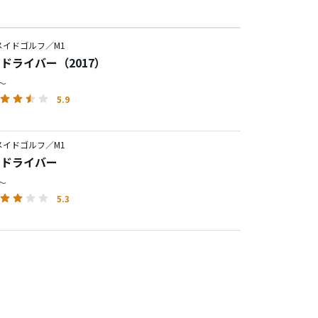
メイドゴルフ／M1
60 ドライバー（2017）
円～
5.9
メイドゴルフ／M1
30 ドライバー
円～
5.3