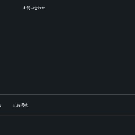
お問い合わせ
内
広告掲載