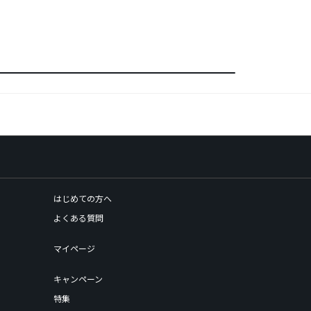
はじめての方へ
よくある質問
マイページ
キャンペーン
特集