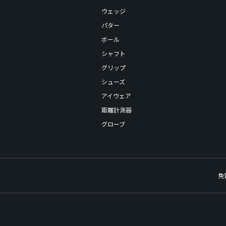
ウェッジ
パター
ボール
シャフト
グリップ
シューズ
アイウェア
距離計測器
グローブ
免