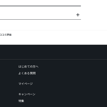
口コミ評価
はじめての方へ
よくある質問
マイページ
キャンペーン
特集