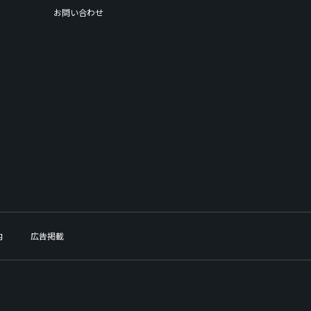
お問い合わせ
内
広告掲載