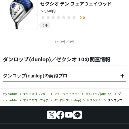
ゼクシオ テン フェアウェイウッド
57,240円
0.0
0件
1〜3件／3件
ダンロップ(dunlop)／ゼクシオ 10の関連情報
ダンロップ(dunlop)の契約プロ
my caddie
すべてのゴルフギア
フェアウェイウッド
ダンロップ(dunlop)
ダンロップ／ゼクシオ 10／フェアウェイウッドの口コミ評価
my caddie
すべてのゴルフギア
ダンロップ(dunlop)
ゼクシオ 10
ダンロップ／ゼクシオ 10／フェアウェイウッドの口コミ評価