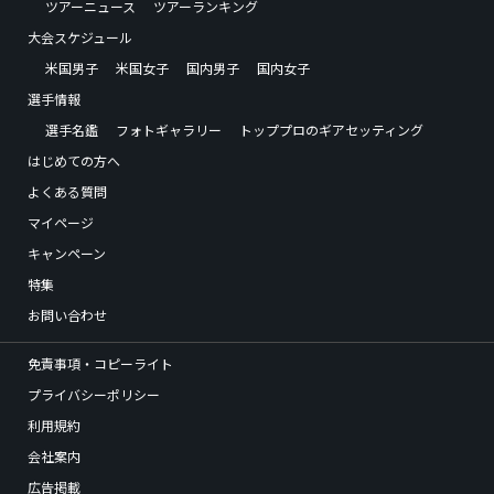
ツアーニュース
ツアーランキング
大会スケジュール
米国男子
米国女子
国内男子
国内女子
選手情報
選手名鑑
フォトギャラリー
トッププロのギアセッティング
はじめての方へ
よくある質問
マイページ
キャンペーン
特集
お問い合わせ
免責事項・コピーライト
プライバシーポリシー
利用規約
会社案内
広告掲載