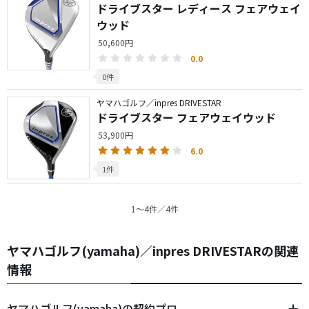
ドライブスター レディース フェアウェイ
ウッド
50,600円
0.0
0件
ヤマハゴルフ／inpres DRIVESTAR
ドライブスター フェアウェイウッド
53,900円
6.0
1件
1〜4件／4件
ヤマハゴルフ(yamaha)／inpres DRIVESTARの関連
情報
ヤマハゴルフ(yamaha)の契約プロ