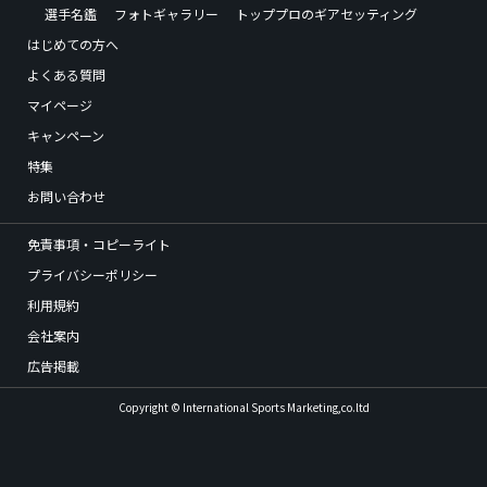
選手名鑑
フォトギャラリー
トッププロのギアセッティング
はじめての方へ
よくある質問
マイページ
キャンペーン
特集
お問い合わせ
免責事項・コピーライト
プライバシーポリシー
利用規約
会社案内
広告掲載
Copyright © International Sports Marketing,co.ltd