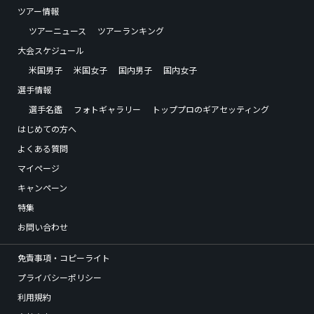
ツアー情報
ツアーニュース
ツアーランキング
大会スケジュール
米国男子
米国女子
国内男子
国内女子
選手情報
選手名鑑
フォトギャラリー
トッププロのギアセッティング
はじめての方へ
よくある質問
マイページ
キャンペーン
特集
お問い合わせ
免責事項・コピーライト
プライバシーポリシー
利用規約