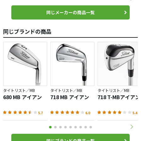
同じメーカーの商品一覧
同じブランドの商品
タイトリスト／MB
タイトリスト／MB
タイトリスト／MB
680 MB アイアン
718 MB アイアン
718 T-MBアイアン
5.7
6.0
5.4
同じブランドの商品一覧