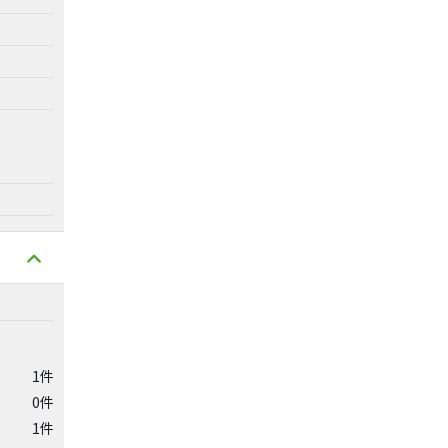
1件
0件
1件