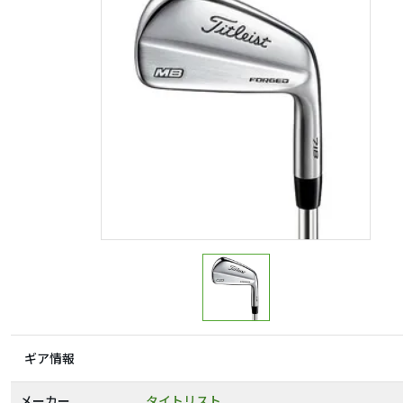
ギア情報
メーカー
タイトリスト