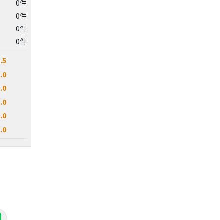
0件
0件
0件
0件
.5
.0
.0
.0
.0
.0