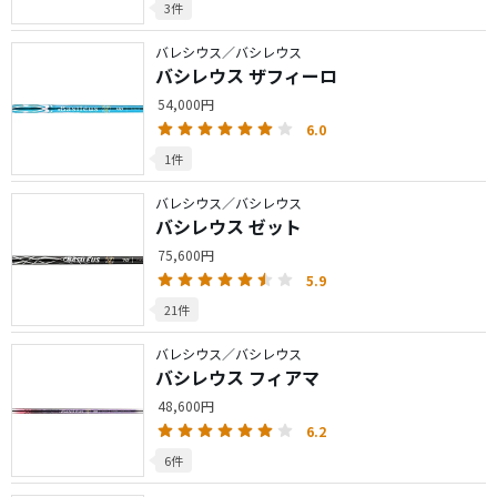
3件
バレシウス／バシレウス
バシレウス ザフィーロ
54,000円
6.0
1件
バレシウス／バシレウス
バシレウス ゼット
75,600円
5.9
21件
バレシウス／バシレウス
バシレウス フィアマ
48,600円
6.2
6件