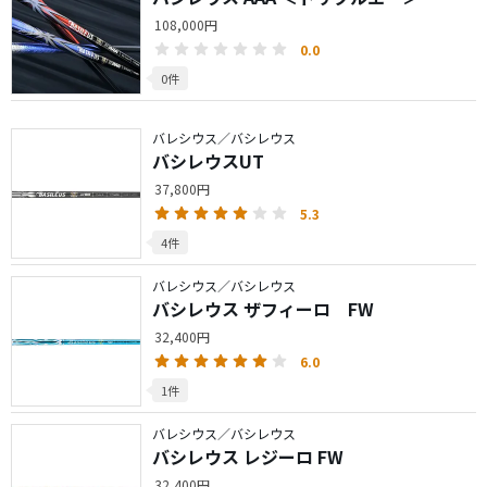
108,000円
0.0
0件
バレシウス／バシレウス
バシレウスUT
37,800円
5.3
4件
バレシウス／バシレウス
バシレウス ザフィーロ FW
32,400円
6.0
1件
バレシウス／バシレウス
バシレウス レジーロ FW
32,400円