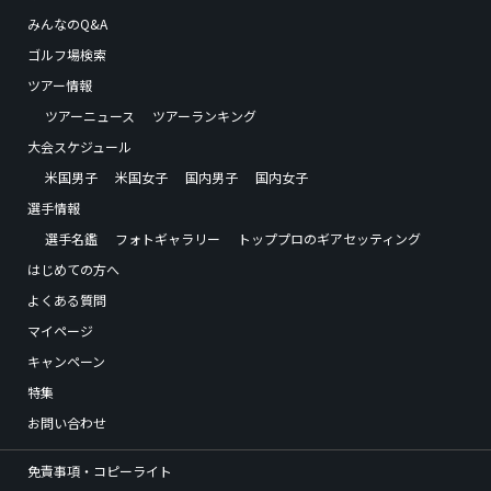
みんなのQ&A
ゴルフ場検索
ツアー情報
ツアーニュース
ツアーランキング
大会スケジュール
米国男子
米国女子
国内男子
国内女子
選手情報
選手名鑑
フォトギャラリー
トッププロのギアセッティング
はじめての方へ
よくある質問
マイページ
キャンペーン
特集
お問い合わせ
免責事項・コピーライト