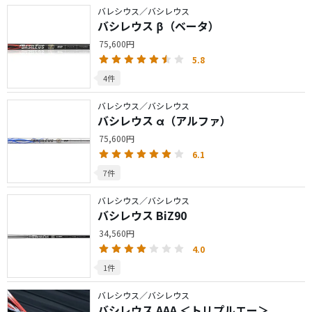
バレシウス／バシレウス
バシレウス β（ベータ）
75,600円
5.8
4件
バレシウス／バシレウス
バシレウス α（アルファ）
75,600円
6.1
7件
バレシウス／バシレウス
バシレウス BiZ90
34,560円
4.0
1件
バレシウス／バシレウス
バシレウス AAA ＜トリプルエー＞