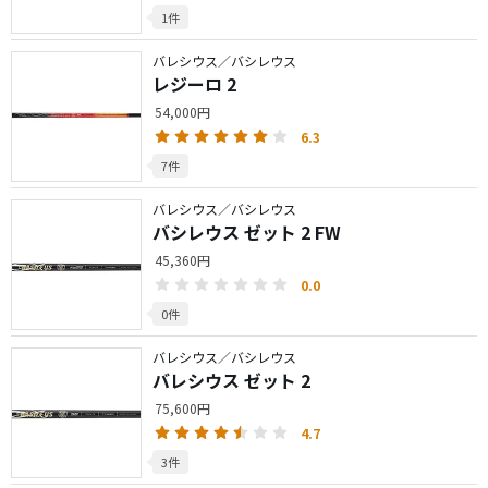
1件
バレシウス／バシレウス
レジーロ 2
54,000円
6.3
7件
バレシウス／バシレウス
バシレウス ゼット 2 FW
45,360円
0.0
0件
バレシウス／バシレウス
バレシウス ゼット 2
75,600円
4.7
3件