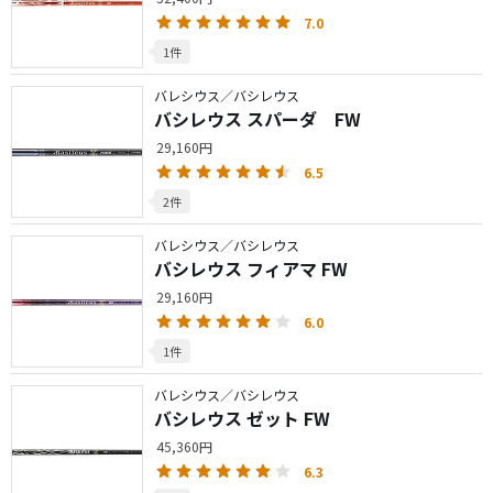
7.0
1件
バレシウス／バシレウス
バシレウス スパーダ FW
29,160円
6.5
2件
バレシウス／バシレウス
バシレウス フィアマ FW
29,160円
6.0
1件
バレシウス／バシレウス
バシレウス ゼット FW
45,360円
6.3