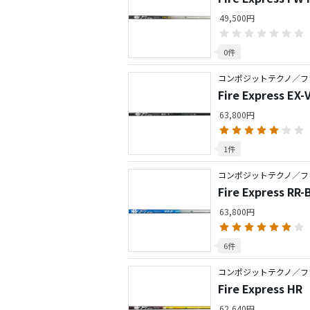
49,500円
0件
コンポジットテクノ／フ
Fire Express E
63,800円
1件
コンポジットテクノ／フ
Fire Express RR-
63,800円
6件
コンポジットテクノ／フ
Fire Express HR
62,640円