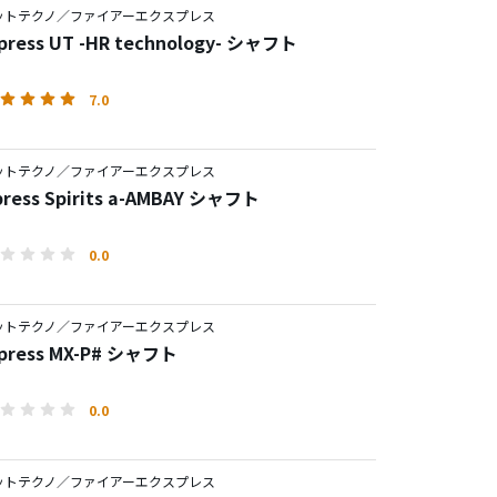
ットテクノ／ファイアーエクスプレス
xpress UT -HR technology- シャフト
7.0
ットテクノ／ファイアーエクスプレス
press Spirits a-AMBAY シャフト
0.0
ットテクノ／ファイアーエクスプレス
Express MX-P# シャフト
0.0
ットテクノ／ファイアーエクスプレス