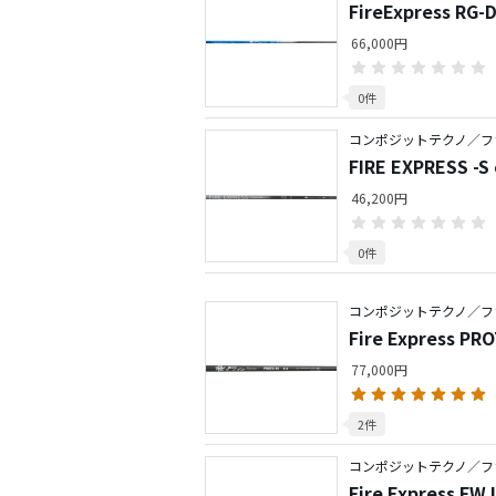
FireExpress R
66,000円
0件
コンポジットテクノ／フ
FIRE EXPRESS -
46,200円
0件
コンポジットテクノ／フ
Fire Express P
77,000円
2件
コンポジットテクノ／フ
Fire Express F