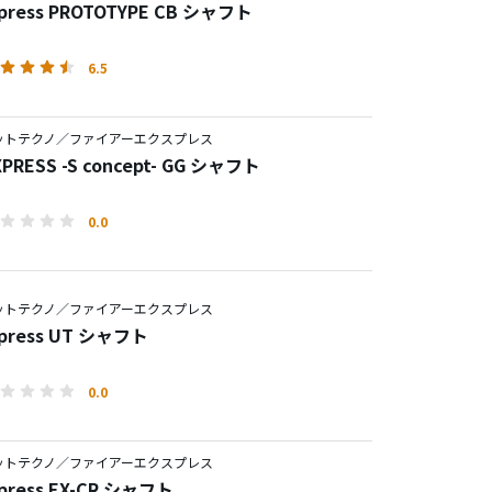
Express PROTOTYPE CB シャフト
6.5
ットテクノ／ファイアーエクスプレス
XPRESS -S concept- GG シャフト
0.0
ットテクノ／ファイアーエクスプレス
Express UT シャフト
0.0
ットテクノ／ファイアーエクスプレス
xpress EX-CR シャフト