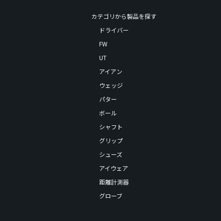
カテゴリから製品を探す
ドライバー
FW
UT
アイアン
ウェッジ
パター
ボール
シャフト
グリップ
シューズ
アイウェア
距離計測器
グローブ