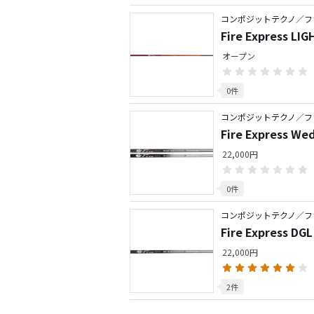
コンポジットテクノ／フ
Fire Express L
オープン
0件
コンポジットテクノ／フ
Fire Express 
22,000円
0件
コンポジットテクノ／フ
Fire Express D
22,000円
2件