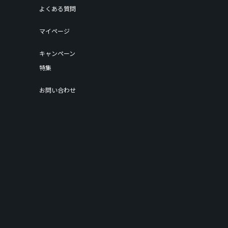
よくある質問
マイページ
キャンペーン
特集
お問い合わせ