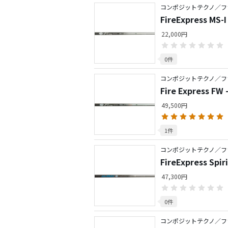
コンポジットテクノ／フ
FireExpress MS
22,000円
0件
コンポジットテクノ／フ
Fire Express F
49,500円
1件
コンポジットテクノ／フ
FireExpress Sp
47,300円
0件
コンポジットテクノ／フ