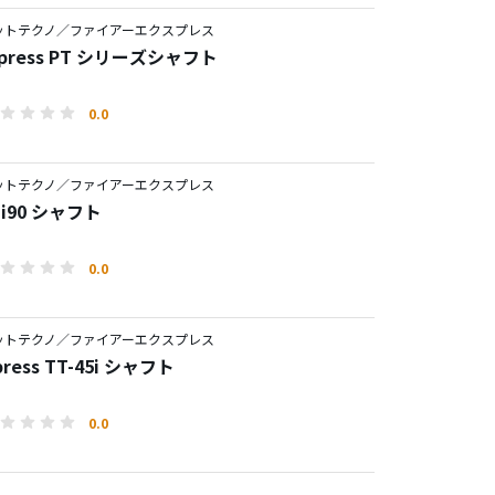
ットテクノ／ファイアーエクスプレス
Express PT シリーズシャフト
0.0
ットテクノ／ファイアーエクスプレス
 i90 シャフト
0.0
ットテクノ／ファイアーエクスプレス
press TT-45i シャフト
0.0