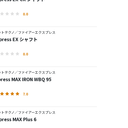
0.0
ットテクノ／ファイアーエクスプレス
Express EX シャフト
0.0
ットテクノ／ファイアーエクスプレス
press MAX IRON WBQ 95
7.0
ットテクノ／ファイアーエクスプレス
press MAX Plus 6