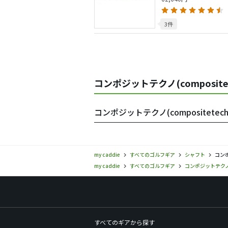
3件
コンポジットテクノ(composite
コンポジットテクノ(compositete
my caddie
すべてのゴルフギア
シャフト
コンポ
my caddie
すべてのゴルフギア
コンポジットテク
すべてのギアから探す