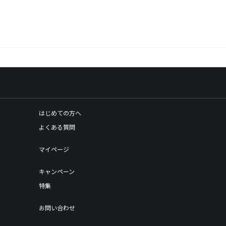
はじめての方へ
よくある質問
マイページ
キャンペーン
特集
お問い合わせ