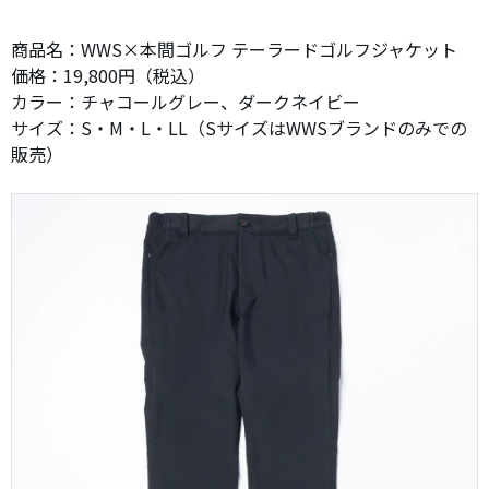
商品名：WWS×本間ゴルフ テーラードゴルフジャケット
価格：19,800円（税込）
カラー：チャコールグレー、ダークネイビー
サイズ：S・M・L・LL（SサイズはWWSブランドのみでの
販売）