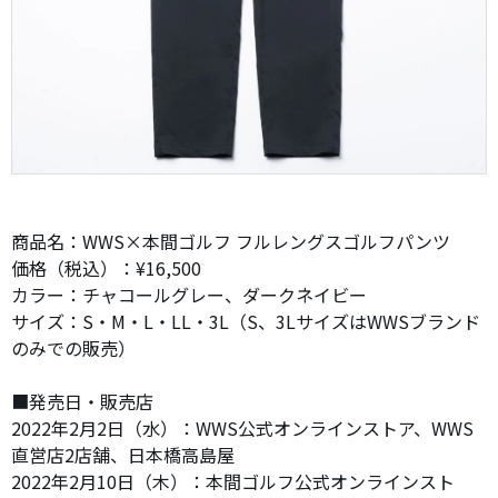
商品名：WWS×本間ゴルフ フルレングスゴルフパンツ
価格（税込）：¥16,500
カラー：チャコールグレー、ダークネイビー
サイズ：S・M・L・LL・3L（S、3LサイズはWWSブランド
のみでの販売）
■発売日・販売店
2022年2月2日（水）：WWS公式オンラインストア、WWS
直営店2店舗、日本橋高島屋
2022年2月10日（木）：本間ゴルフ公式オンラインスト