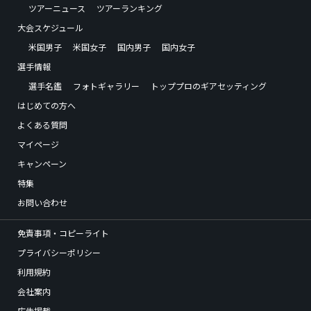
ツアーニュース
ツアーランキング
大会スケジュール
米国男子
米国女子
国内男子
国内女子
選手情報
選手名鑑
フォトギャラリー
トッププロのギアセッティング
はじめての方へ
よくある質問
マイページ
キャンペーン
特集
お問い合わせ
免責事項・コピーライト
プライバシーポリシー
利用規約
会社案内
広告掲載