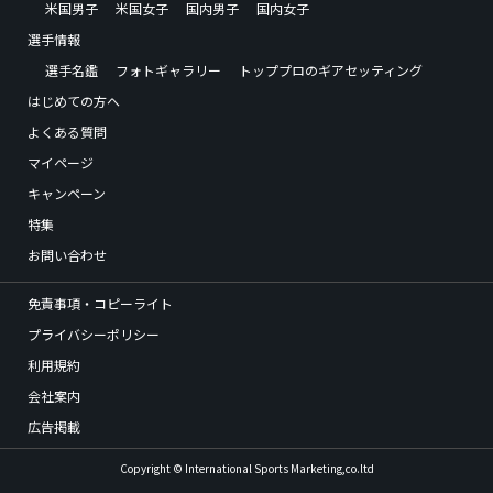
米国男子
米国女子
国内男子
国内女子
選手情報
選手名鑑
フォトギャラリー
トッププロのギアセッティング
はじめての方へ
よくある質問
マイページ
キャンペーン
特集
お問い合わせ
免責事項・コピーライト
プライバシーポリシー
利用規約
会社案内
広告掲載
Copyright © International Sports Marketing,co.ltd