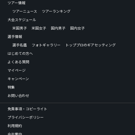
ツアー情報
ツアーニュース
ツアーランキング
大会スケジュール
米国男子
米国女子
国内男子
国内女子
選手情報
選手名鑑
フォトギャラリー
トッププロのギアセッティング
はじめての方へ
よくある質問
マイページ
キャンペーン
特集
お問い合わせ
免責事項・コピーライト
プライバシーポリシー
利用規約
会社案内