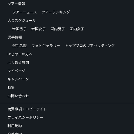
ツアー情報
ツアーニュース
ツアーランキング
大会スケジュール
米国男子
米国女子
国内男子
国内女子
選手情報
選手名鑑
フォトギャラリー
トッププロのギアセッティング
はじめての方へ
よくある質問
マイページ
キャンペーン
特集
お問い合わせ
免責事項・コピーライト
プライバシーポリシー
利用規約
会社案内