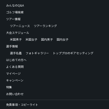
みんなのQ&A
ゴルフ場検索
ツアー情報
ツアーニュース
ツアーランキング
大会スケジュール
米国男子
米国女子
国内男子
国内女子
選手情報
選手名鑑
フォトギャラリー
トッププロのギアセッティング
はじめての方へ
よくある質問
マイページ
キャンペーン
特集
お問い合わせ
免責事項・コピーライト