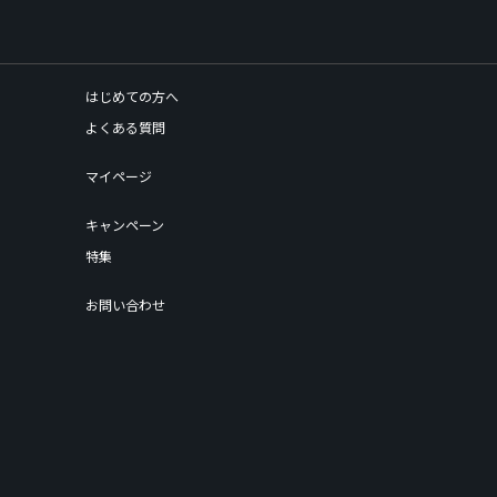
はじめての方へ
よくある質問
マイページ
キャンペーン
特集
お問い合わせ