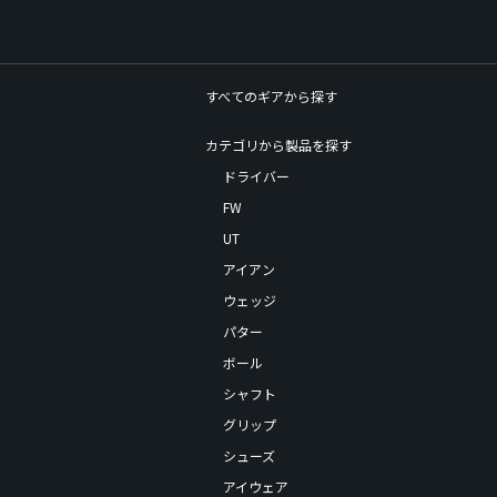
すべてのギアから探す
カテゴリから製品を探す
ドライバー
FW
UT
アイアン
ウェッジ
パター
ボール
シャフト
グリップ
シューズ
アイウェア