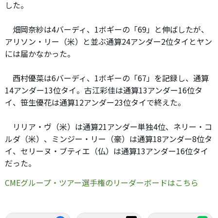
した。
畑岡奈紗は4バーディ、1ボギーの「69」と伸ばしたが、
アリソン・リー（米）と並ぶ通算24アンダー2位タイとヤン
には届かなかった。
西村優菜は6バーディ、1ボギーの「67」を記録し、通算
14アンダー13位タイ。古江彩佳は通算13アンダー16位タ
イ、笹生優花は通算12アンダー23位タイで終えた。
リリア・ヴ（米）は通算21アンダー単独4位、ネリー・コ
ルダ（米）、ミンジー・リー（豪）は通算18アンダー8位タ
イ、セリーヌ・ブティエ（仏）は通算13アンダー16位タイ
だった。
CMEグループ・ツアー選手権のリーダーボードはこちら