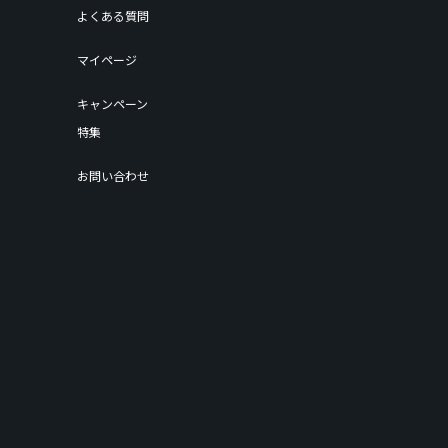
よくある質問
マイページ
キャンペーン
特集
お問い合わせ