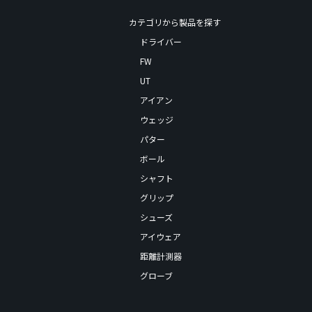
カテゴリから製品を探す
ドライバー
FW
UT
アイアン
ウェッジ
パター
ボール
シャフト
グリップ
シューズ
アイウェア
距離計測器
グローブ