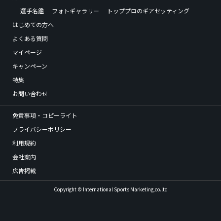
選手名鑑
フォトギャラリー
トッププロのギアセッティング
はじめての方へ
よくある質問
マイページ
キャンペーン
特集
お問い合わせ
免責事項・コピーライト
プライバシーポリシー
利用規約
会社案内
広告掲載
Copyright © International Sports Marketing,co.ltd