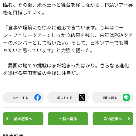
臨む。その後、米本土へと舞台を移しながら、PGAツアー昇
格を目指していく。
「食事や環境にも徐々に適応できています。今年はコー
ン・フェリーツアーでしっかり結果を残し、来年はPGAツア
ーのメンバーとして戦いたい。そして、日本ツアーでも勝
ちたいと思っています」と力強く語った。
異国の地での挑戦はまだ始まったばかり。さらなる進化
を遂げる平田憲聖の今後に注目だ。
シェアする
ポストする
LINEで送る
前の記事へ
一覧へ戻る
次の記事へ