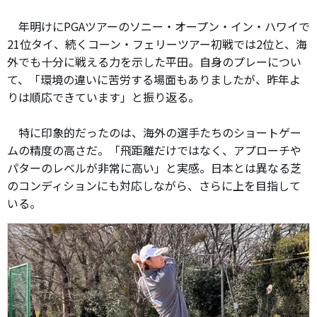
年明けにPGAツアーのソニー・オープン・イン・ハワイで
21位タイ、続くコーン・フェリーツアー初戦では2位と、海
外でも十分に戦える力を示した平田。自身のプレーについ
て、「環境の違いに苦労する場面もありましたが、昨年よ
りは順応できています」と振り返る。
特に印象的だったのは、海外の選手たちのショートゲー
ムの精度の高さだ。「飛距離だけではなく、アプローチや
パターのレベルが非常に高い」と実感。日本とは異なる芝
のコンディションにも対応しながら、さらに上を目指して
いる。