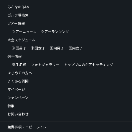
みんなのQ&A
ゴルフ場検索
ツアー情報
ツアーニュース
ツアーランキング
大会スケジュール
米国男子
米国女子
国内男子
国内女子
選手情報
選手名鑑
フォトギャラリー
トッププロのギアセッティング
はじめての方へ
よくある質問
マイページ
キャンペーン
特集
お問い合わせ
免責事項・コピーライト