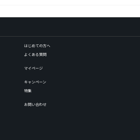
はじめての方へ
よくある質問
マイページ
キャンペーン
特集
お問い合わせ