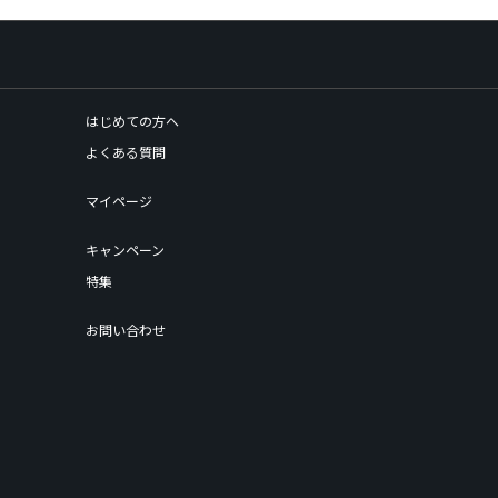
はじめての方へ
よくある質問
マイページ
キャンペーン
特集
お問い合わせ