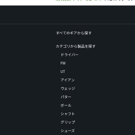
すべてのギアから探す
カテゴリから製品を探す
ドライバー
FW
UT
アイアン
ウェッジ
パター
ボール
シャフト
グリップ
シューズ