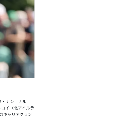
タ・ナショナル
マキロイ（北アイルラ
のキャリアグラン