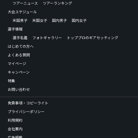
ツアーニュース
ツアーランキング
大会スケジュール
米国男子
米国女子
国内男子
国内女子
選手情報
選手名鑑
フォトギャラリー
トッププロのギアセッティング
はじめての方へ
よくある質問
マイページ
キャンペーン
特集
お問い合わせ
免責事項・コピーライト
プライバシーポリシー
利用規約
会社案内
広告掲載