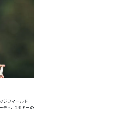
ッジフィールド
バーディ、2ボギーの