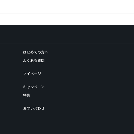
はじめての方へ
よくある質問
マイページ
キャンペーン
特集
お問い合わせ