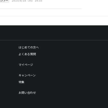
2025/8/18（月）16:35
Aツアー
はじめての方へ
よくある質問
マイページ
キャンペーン
特集
お問い合わせ