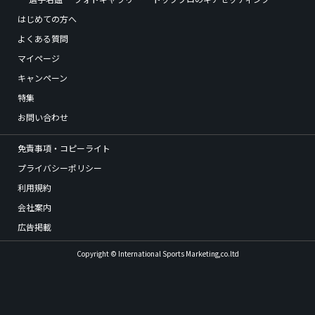
はじめての方へ
よくある質問
マイページ
キャンペーン
特集
お問い合わせ
免責事項・コピーライト
プライバシーポリシー
利用規約
会社案内
広告掲載
Copyright © International Sports Marketing,co.ltd