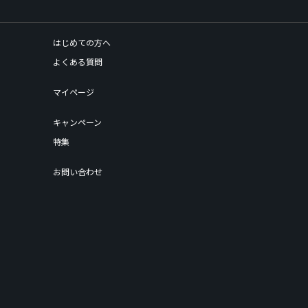
はじめての方へ
よくある質問
マイページ
キャンペーン
特集
お問い合わせ