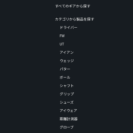
すべてのギアから探す
カテゴリから製品を探す
ドライバー
FW
UT
アイアン
ウェッジ
パター
ボール
シャフト
グリップ
シューズ
アイウェア
距離計測器
グローブ