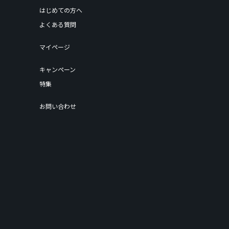
はじめての方へ
よくある質問
マイページ
キャンペーン
特集
お問い合わせ