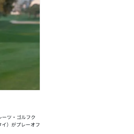
レーツ・ゴルフク
タイ）がプレーオフ