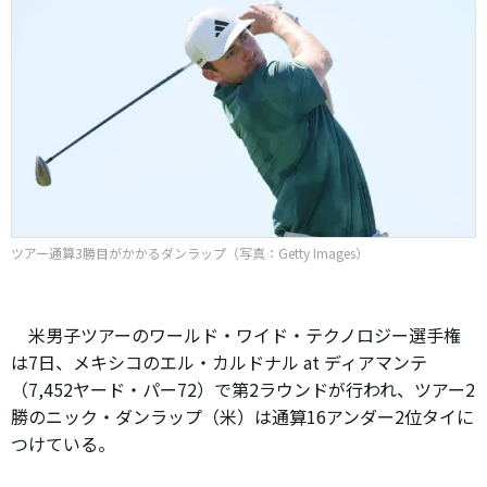
ツアー通算3勝目がかかるダンラップ（写真：Getty Images）
米男子ツアーのワールド・ワイド・テクノロジー選手権
は7日、メキシコのエル・カルドナル at ディアマンテ
（7,452ヤード・パー72）で第2ラウンドが行われ、ツアー2
勝のニック・ダンラップ（米）は通算16アンダー2位タイに
つけている。