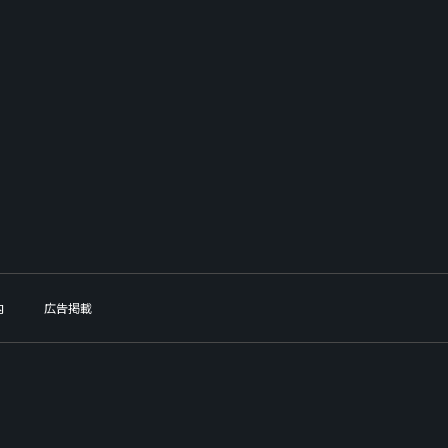
内
広告掲載