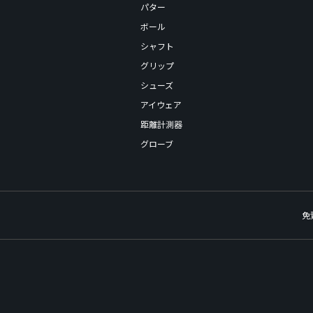
パター
ボール
シャフト
グリップ
シューズ
アイウェア
距離計測器
グローブ
免