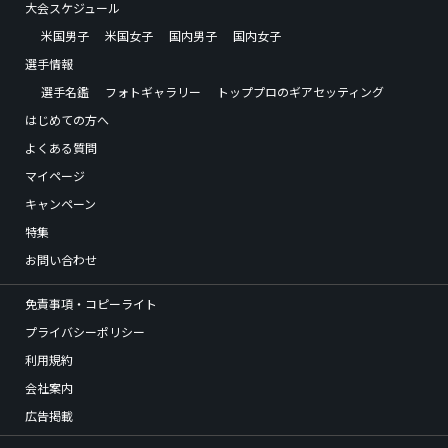
大会スケジュール
米国男子
米国女子
国内男子
国内女子
選手情報
選手名鑑
フォトギャラリー
トッププロのギアセッティング
はじめての方へ
よくある質問
マイページ
キャンペーン
特集
お問い合わせ
免責事項・コピーライト
プライバシーポリシー
利用規約
会社案内
広告掲載