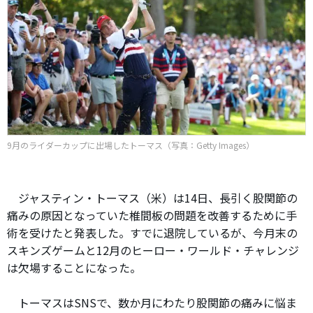
9月のライダーカップに出場したトーマス（写真：Getty Images）
ジャスティン・トーマス（米）は14日、長引く股関節の
痛みの原因となっていた椎間板の問題を改善するために手
術を受けたと発表した。すでに退院しているが、今月末の
スキンズゲームと12月のヒーロー・ワールド・チャレンジ
は欠場することになった。
トーマスはSNSで、数か月にわたり股関節の痛みに悩ま