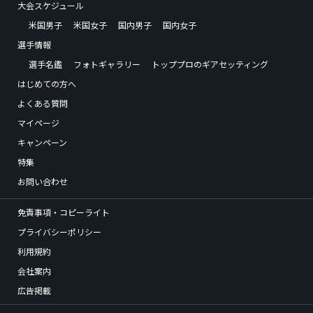
大会スケジュール
米国男子
米国女子
国内男子
国内女子
選手情報
選手名鑑
フォトギャラリー
トッププロのギアセッティング
はじめての方へ
よくある質問
マイページ
キャンペーン
特集
お問い合わせ
免責事項・コピーライト
プライバシーポリシー
利用規約
会社案内
広告掲載