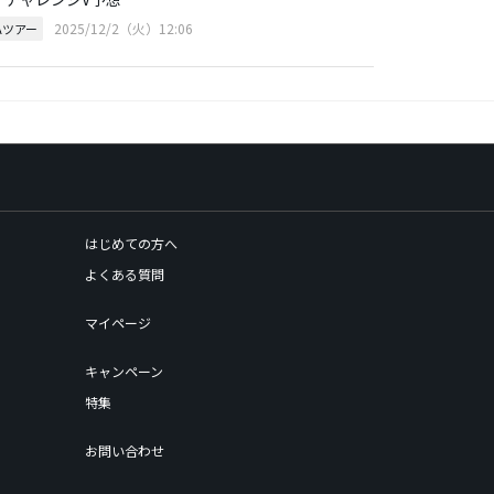
2025/12/2（火）12:06
Aツアー
はじめての方へ
よくある質問
マイページ
キャンペーン
特集
お問い合わせ