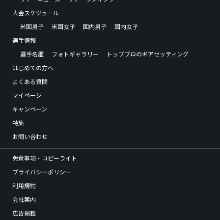
大会スケジュール
米国男子
米国女子
国内男子
国内女子
選手情報
選手名鑑
フォトギャラリー
トッププロのギアセッティング
はじめての方へ
よくある質問
マイページ
キャンペーン
特集
お問い合わせ
免責事項・コピーライト
プライバシーポリシー
利用規約
会社案内
広告掲載