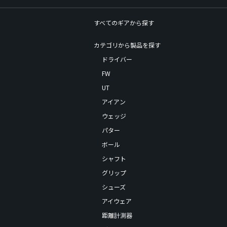
すべてのギアから探す
カテゴリから製品を探す
ドライバー
FW
UT
アイアン
ウェッジ
パター
ボール
シャフト
グリップ
シューズ
アイウェア
距離計測器