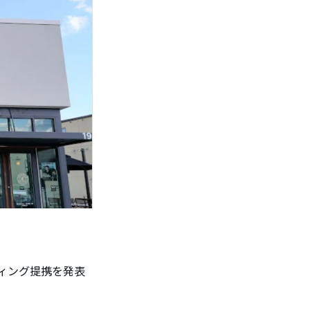
ィング提携を発表