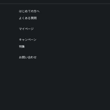
はじめての方へ
よくある質問
マイページ
キャンペーン
特集
お問い合わせ