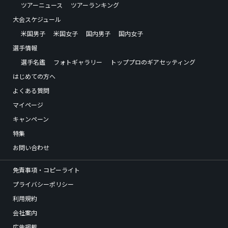
ツアーニュース
ツアーランキング
大会スケジュール
米国男子
米国女子
国内男子
国内女子
選手情報
選手名鑑
フォトギャラリー
トッププロのギアセッティング
はじめての方へ
よくある質問
マイページ
キャンペーン
特集
お問い合わせ
免責事項・コピーライト
プライバシーポリシー
利用規約
会社案内
広告掲載