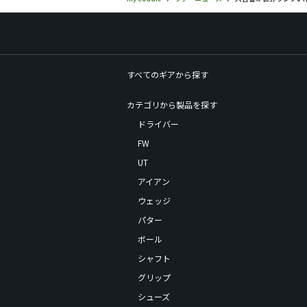
すべてのギアから探す
カテゴリから製品を探す
ドライバー
FW
UT
アイアン
ウェッジ
パター
ボール
シャフト
グリップ
シューズ