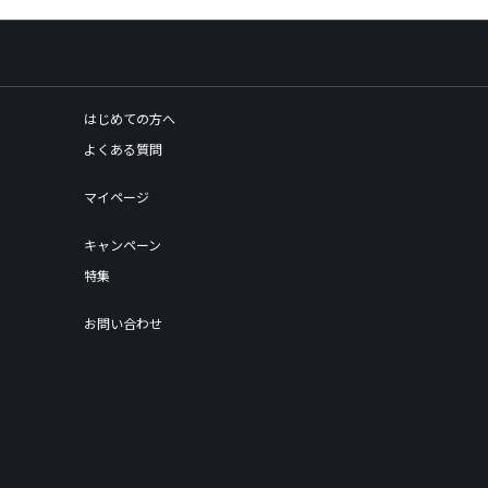
はじめての方へ
よくある質問
マイページ
キャンペーン
特集
お問い合わせ