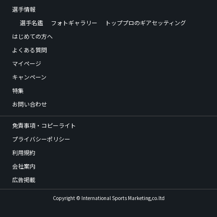
選手情報
選手名鑑
フォトギャラリー
トッププロのギアセッティング
はじめての方へ
よくある質問
マイページ
キャンペーン
特集
お問い合わせ
免責事項・コピーライト
プライバシーポリシー
利用規約
会社案内
広告掲載
Copyright © International Sports Marketing,co.ltd