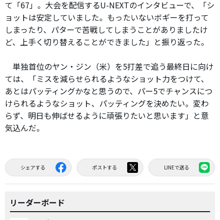
て「67」。大会を配信するU-NEXTのインタビューで、「シ
ョットは安定していました。もったいないボギーを打って
しまったり、パターで苦戦してしまうことがありましたけ
ど、上手く切り替えることができました」と振り返った。
単独首位のヤン・ジン（米）を5打差で追う最終日に向け
ては、「ミスを減らせられるようなショット力をつけて、
あとはパッティングかなと思うので、パー5でチャンスにつ
けられるようなショット、パッティングを決めたい。変わ
らず、明日も伸ばせるように頑張りたいと思います」と意
気込んだ。
シェアする
ポストする
LINEで送る
リーダーボード