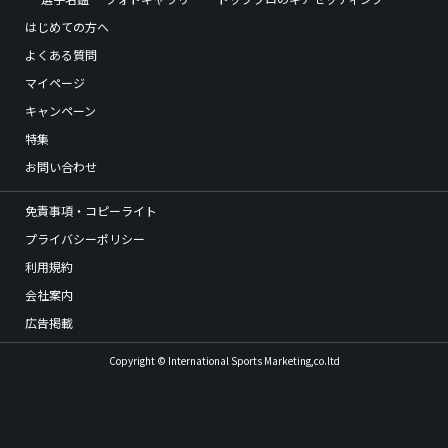
はじめての方へ
よくある質問
マイページ
キャンペーン
特集
お問い合わせ
免責事項・コピーライト
プライバシーポリシー
利用規約
会社案内
広告掲載
Copyright © International Sports Marketing,co.ltd