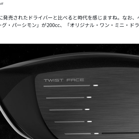
olf
9年に発売されたドライバーと比べると時代を感じますね。なお、
グ・パーシモン」が200cc、「オリジナル・ワン・ミニ・ドライ