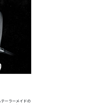
るテーラーメイドの