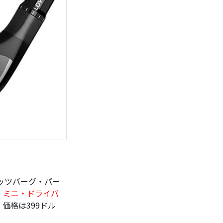
ッツバーグ・パー
・ミニ・ドライバ
価格は399ドル