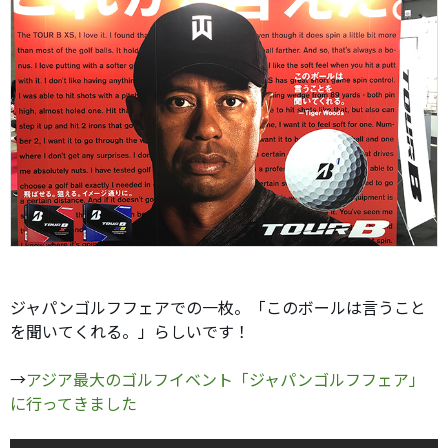
ジャパンゴルフフェアでの一枚。「このボールは言うこと
を聞いてくれる。」らしいです！
→
アジア最大のゴルフイベント「ジャパンゴルフフェア」
に行ってきました