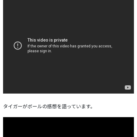
タイガーがボールの感想を語っています。