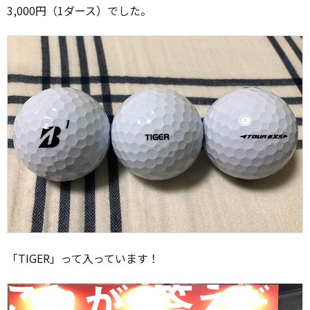
3,000円（1ダース）でした。
「TIGER」って入っています！